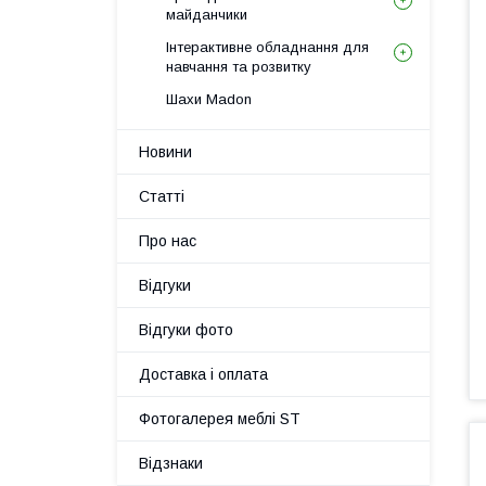
майданчики
Інтерактивне обладнання для
навчання та розвитку
Шахи Madon
Новини
Статті
Про нас
Відгуки
Відгуки фото
Доставка і оплата
Фотогалерея меблі ST
Відзнаки