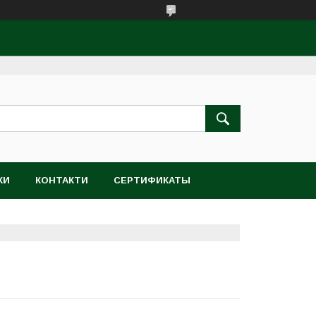
КИ
КОНТАКТИ
СЕРТИФИКАТЫ