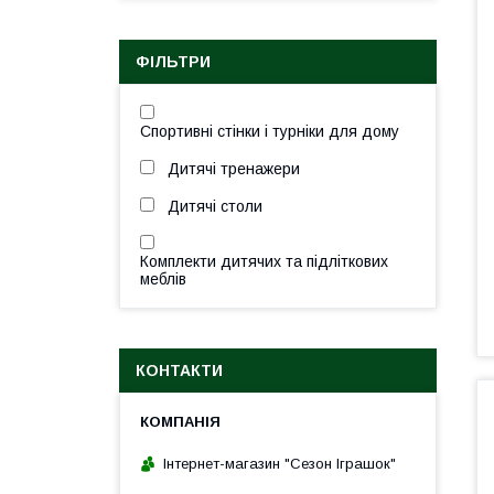
ФІЛЬТРИ
Спортивні стінки і турніки для дому
Дитячі тренажери
Дитячі столи
Комплекти дитячих та підліткових
меблів
КОНТАКТИ
Інтернет-магазин "Сезон Іграшок"