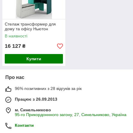
Стелаж трансформер для
дому та офісу Ньютон
В наявності
16 127
₴
Купити
Про нас
96% позитивних з 28 відгуків за рік
Працює з 26.09.2013
м. Синельниково
95-го Прикордоннного загону, 27, Синельниково, Україна
Контакти