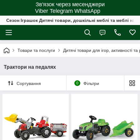
Зв'язок через месенджери
Viber Telegram WhatsApp
Сезон Іграшок Дитячі товари, дошкільні меблі та меблі на 
Товари та послуги
Дитячі товари для ігор, активності та
Трактори на педалях
Сортування
0
Фільтри