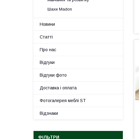
Шахи Madon
Новини
Статті
Про нас
Відгуки
Відгуки фото
Доставка і оплата
Фотогалерея меблі ST
Відзнаки
ФІЛЬТРИ