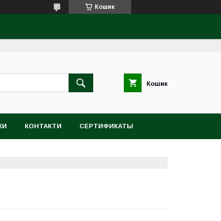
Кошик
Кошик
КИ
КОНТАКТИ
СЕРТИФИКАТЫ