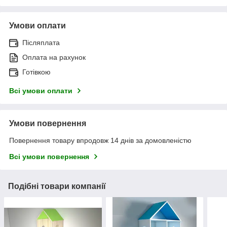
Умови оплати
Післяплата
Оплата на рахунок
Готівкою
Всі умови оплати
Умови повернення
Повернення товару впродовж 14 днів за домовленістю
Всі умови повернення
Подібні товари компанії