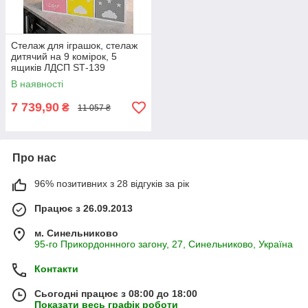
Стелаж для іграшок, стелаж
дитячий на 9 комірок, 5
ящиків ЛДСП SТ-139
В наявності
7 739,90
₴
11 057 ₴
Про нас
96% позитивних з 28 відгуків за рік
Працює з 26.09.2013
м. Синельниково
95-го Прикордоннного загону, 27, Синельниково, Україна
Контакти
Сьогодні працює з 08:00 до 18:00
Показати весь графік роботи