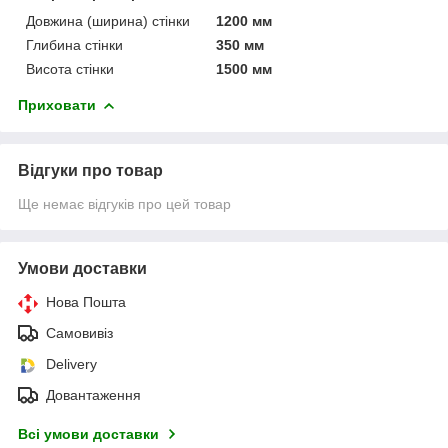
Довжина (ширина) стінки
1200 мм
Глибина стінки
350 мм
Висота стінки
1500 мм
Приховати
Відгуки про товар
Ще немає відгуків про цей товар
Умови доставки
Нова Пошта
Самовивіз
Delivery
Довантаження
Всі умови доставки