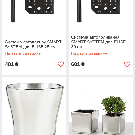
Система автополивання
Система автополиву SMART
SMART SYSTEM для ELISE
SYSTEM для ELISE 25 см
30 см
Немає в наявності
Немає в наявності
481
601
₴
₴