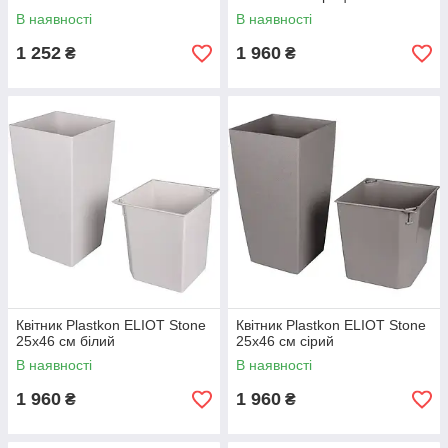
В наявності
В наявності
1 252
1 960
₴
₴
Квітник Plastkon ELIOT Stone
Квітник Plastkon ELIOT Stone
25x46 см білий
25x46 см сірий
В наявності
В наявності
1 960
1 960
₴
₴