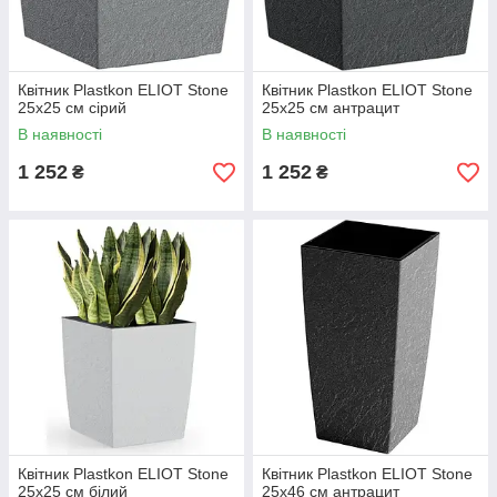
Квітник Plastkon ELIOT Stone
Квітник Plastkon ELIOT Stone
25x25 см сірий
25x25 см антрацит
В наявності
В наявності
1 252
1 252
₴
₴
Квітник Plastkon ELIOT Stone
Квітник Plastkon ELIOT Stone
25x25 см білий
25x46 см антрацит