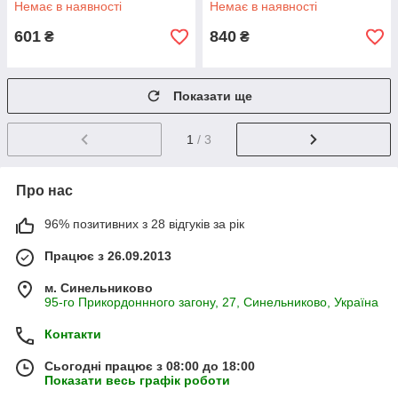
Немає в наявності
Немає в наявності
601
840
₴
₴
Показати ще
1
/ 3
Про нас
96% позитивних з 28 відгуків за рік
Працює з 26.09.2013
м. Синельниково
95-го Прикордоннного загону, 27, Синельниково, Україна
Контакти
Сьогодні працює з 08:00 до 18:00
Показати весь графік роботи