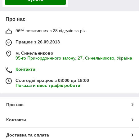
Про нас
96% позитивних з 28 відгуків за рік
Працює з 26.09.2013
м. Синельниково
95-го Прикордоннного загону, 27, Синельниково, Україна
Контакти
Сьогодні працює з 08:00 до 18:00
Показати весь графік роботи
Про нас
Контакти
Доставка та оплата