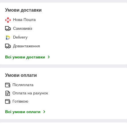
Умови доставки
Нова Пошта
Самовивіз
Delivery
Довантаження
Всі умови доставки
Умови оплати
Післяплата
Оплата на рахунок
Готівкою
Всі умови оплати