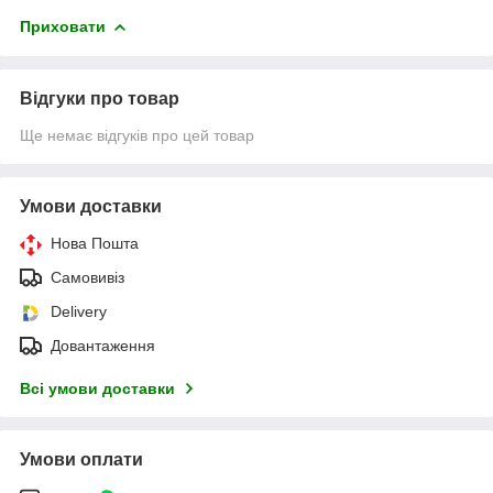
Приховати
Відгуки про товар
Ще немає відгуків про цей товар
Умови доставки
Нова Пошта
Самовивіз
Delivery
Довантаження
Всі умови доставки
Умови оплати