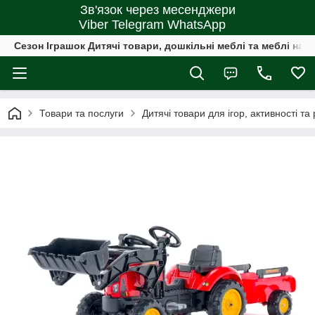
Зв'язок через месенджери
Viber Telegram WhatsApp
Сезон Іграшок Дитячі товари, дошкільні меблі та меблі на 
Товари та послуги
Дитячі товари для ігор, активності та