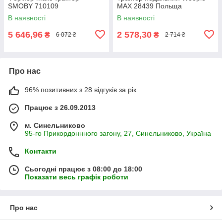
SMOBY 710109
MAX 28439 Польща
В наявності
В наявності
5 646,96
2 578,30
₴
₴
6 072 ₴
2 714 ₴
Про нас
96% позитивних з 28 відгуків за рік
Працює з 26.09.2013
м. Синельниково
95-го Прикордоннного загону, 27, Синельниково, Україна
Контакти
Сьогодні працює з 08:00 до 18:00
Показати весь графік роботи
Про нас