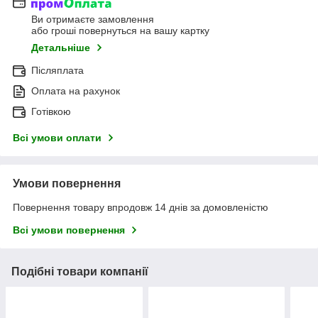
Ви отримаєте замовлення
або гроші повернуться на вашу картку
Детальніше
Післяплата
Оплата на рахунок
Готівкою
Всі умови оплати
Умови повернення
Повернення товару впродовж 14 днів за домовленістю
Всі умови повернення
Подібні товари компанії