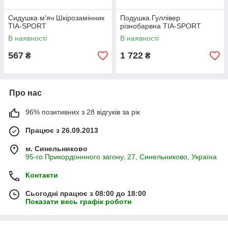
Сидушка м'яч Шкірозамінник
Подушка Гуллівер
TIA-SPORT
різнобарвна TIA-SPORT
В наявності
В наявності
567
1 722
₴
₴
Про нас
96% позитивних з 28 відгуків за рік
Працює з 26.09.2013
м. Синельниково
95-го Прикордоннного загону, 27, Синельниково, Україна
Контакти
Сьогодні працює з 08:00 до 18:00
Показати весь графік роботи