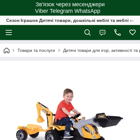
Зв'язок через месенджери
Viber Telegram WhatsApp
Сезон Іграшок Дитячі товари, дошкільні меблі та меблі на 
Товари та послуги
Дитячі товари для ігор, активності та