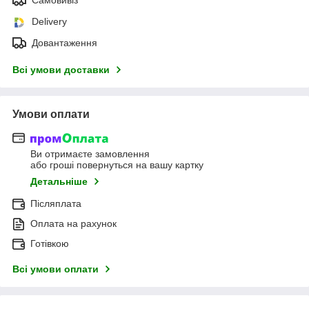
Delivery
Довантаження
Всі умови доставки
Умови оплати
Ви отримаєте замовлення
або гроші повернуться на вашу картку
Детальніше
Післяплата
Оплата на рахунок
Готівкою
Всі умови оплати