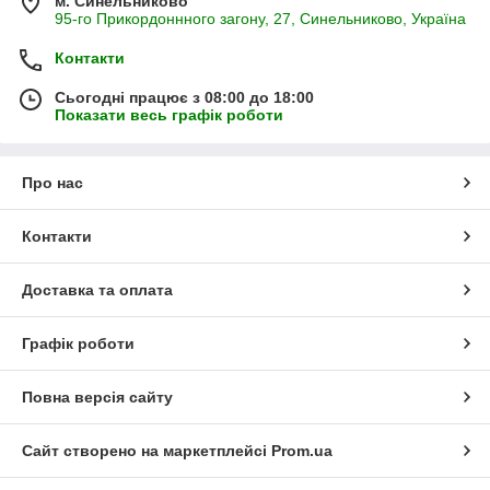
м. Синельниково
95-го Прикордоннного загону, 27, Синельниково, Україна
Контакти
Сьогодні працює з 08:00 до 18:00
Показати весь графік роботи
Про нас
Контакти
Доставка та оплата
Графік роботи
Повна версія сайту
Сайт створено на маркетплейсі
Prom.ua