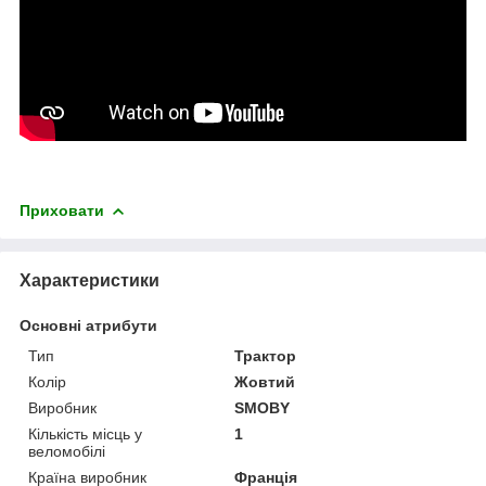
Приховати
Характеристики
Основні атрибути
Тип
Трактор
Колір
Жовтий
Виробник
SMOBY
Кількість місць у
1
веломобілі
Країна виробник
Франція