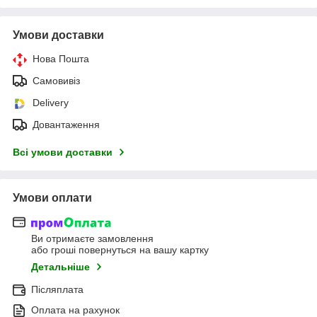
Умови доставки
Нова Пошта
Самовивіз
Delivery
Довантаження
Всі умови доставки
Умови оплати
Ви отримаєте замовлення
або гроші повернуться на вашу картку
Детальніше
Післяплата
Оплата на рахунок