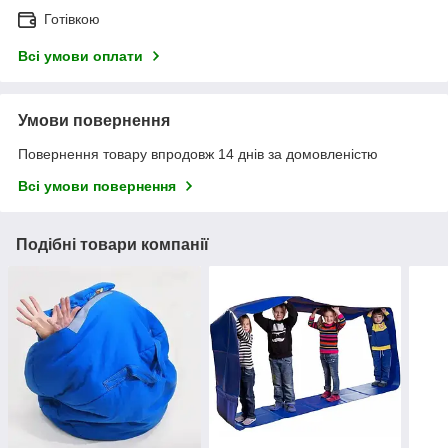
Готівкою
Всі умови оплати
Умови повернення
Повернення товару впродовж 14 днів за домовленістю
Всі умови повернення
Подібні товари компанії