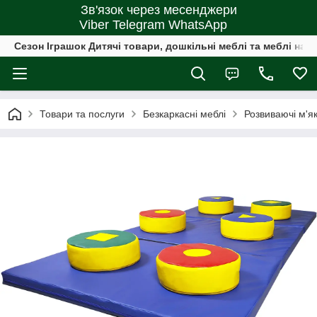
Зв'язок через месенджери
Viber Telegram WhatsApp
Сезон Іграшок Дитячі товари, дошкільні меблі та меблі на 
Товари та послуги
Безкаркасні меблі
Розвиваючі м'як