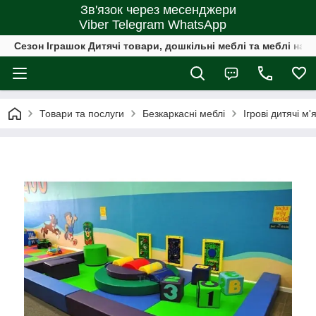
Зв'язок через месенджери
Viber Telegram WhatsApp
Сезон Іграшок Дитячі товари, дошкільні меблі та меблі на 
Товари та послуги
Безкаркасні меблі
Ігрові дитячі м