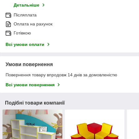
Детальніше
Післяплата
Оплата на рахунок
Готівкою
Всі умови оплати
Умови повернення
Повернення товару впродовж 14 днів за домовленістю
Всі умови повернення
Подібні товари компанії