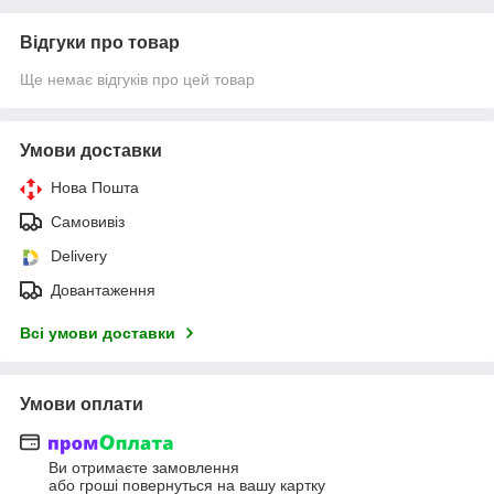
Відгуки про товар
Ще немає відгуків про цей товар
Умови доставки
Нова Пошта
Самовивіз
Delivery
Довантаження
Всі умови доставки
Умови оплати
Ви отримаєте замовлення
або гроші повернуться на вашу картку