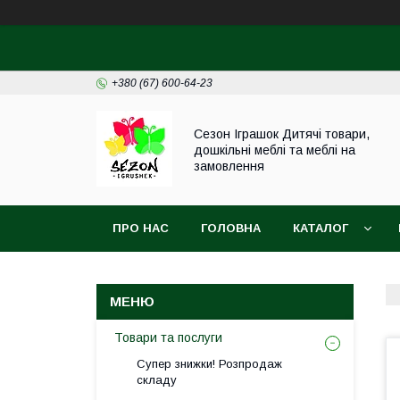
+380 (67) 600-64-23
Сезон Іграшок Дитячі товари,
дошкільні меблі та меблі на
замовлення
ПРО НАС
ГОЛОВНА
КАТАЛОГ
НОВИНИ
Товари та послуги
Супер знижки! Розпродаж
складу