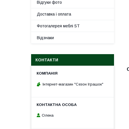
Відгуки фото
Доставка і оплата
Фотогалерея меблі ST
Відзнаки
КОНТАКТИ
Інтернет-магазин "Сезон Іграшок"
Олена