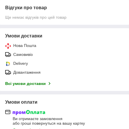
Відгуки про товар
Ще немає відгуків про цей товар
Умови доставки
Нова Пошта
Самовивіз
Delivery
Довантаження
Всі умови доставки
Умови оплати
Ви отримаєте замовлення
або гроші повернуться на вашу картку