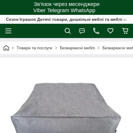
Зв'язок через месенджери
Viber Telegram WhatsApp
Сезон Іграшок Дитячі товари, дошкільні меблі та меблі на 
Товари та послуги
Безкаркасні меблі
Безкаркасні меб