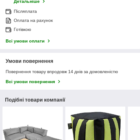
Детальніше
Післяплата
Оплата на рахунок
Готівкою
Всі умови оплати
Умови повернення
Повернення товару впродовж 14 днів за домовленістю
Всі умови повернення
Подібні товари компанії