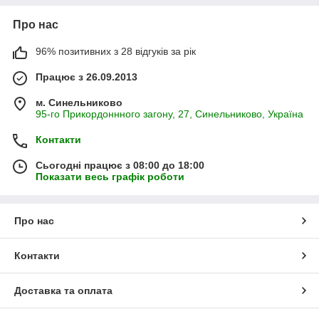
Про нас
96% позитивних з 28 відгуків за рік
Працює з 26.09.2013
м. Синельниково
95-го Прикордоннного загону, 27, Синельниково, Україна
Контакти
Сьогодні працює з 08:00 до 18:00
Показати весь графік роботи
Про нас
Контакти
Доставка та оплата