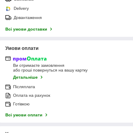
Delivery
Довантаження
Всі умови доставки
Умови оплати
Ви отримаєте замовлення
або гроші повернуться на вашу картку
Детальніше
Післяплата
Оплата на рахунок
Готівкою
Всі умови оплати