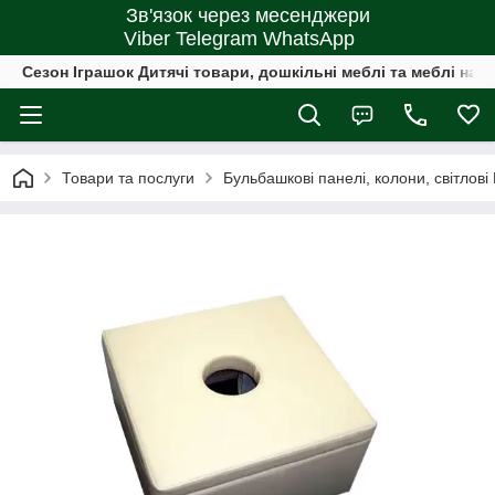
Зв'язок через месенджери
Viber Telegram WhatsApp
Сезон Іграшок Дитячі товари, дошкільні меблі та меблі на 
Товари та послуги
Бульбашкові панелі, колони, світлові