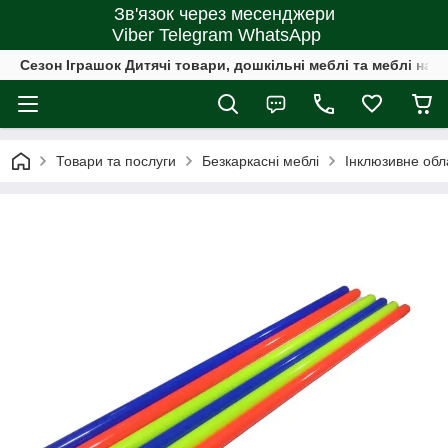
Зв'язок через месенджери
Viber Telegram WhatsApp
Сезон Іграшок Дитячі товари, дошкільні меблі та меблі на 
Товари та послуги
Безкаркасні меблі
Інклюзивне об