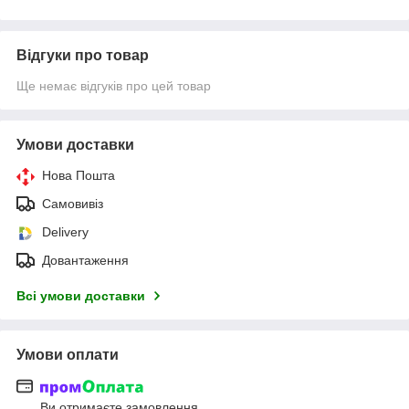
Відгуки про товар
Ще немає відгуків про цей товар
Умови доставки
Нова Пошта
Самовивіз
Delivery
Довантаження
Всі умови доставки
Умови оплати
Ви отримаєте замовлення