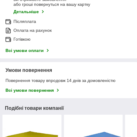
або гроші повернуться на вашу картку
Детальніше
Післяплата
Оплата на рахунок
Готівкою
Всі умови оплати
Умови повернення
Повернення товару впродовж 14 днів за домовленістю
Всі умови повернення
Подібні товари компанії