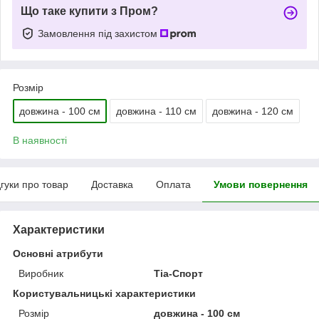
Що таке купити з Пром?
Замовлення під захистом
Розмір
довжина - 100 см
довжина - 110 см
довжина - 120 см
В наявності
дгуки про товар
Доставка
Оплата
Умови повернення
Характеристики
Основні атрибути
Виробник
Тіа-Спорт
Користувальницькі характеристики
Розмір
довжина - 100 см