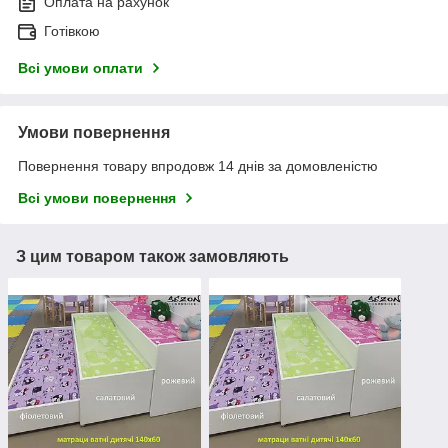
Оплата на рахунок
Готівкою
Всі умови оплати
Умови повернення
Повернення товару впродовж 14 днів за домовленістю
Всі умови повернення
З цим товаром також замовляють