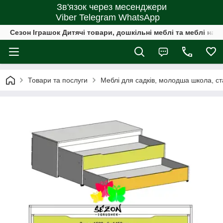
Зв'язок через месенджери
Viber Telegram WhatsApp
Сезон Іграшок Дитячі товари, дошкільні меблі та меблі на 
Товари та послуги
Меблі для садків, молодша школа, 