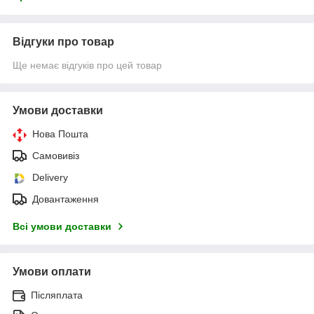
Відгуки про товар
Ще немає відгуків про цей товар
Умови доставки
Нова Пошта
Самовивіз
Delivery
Довантаження
Всі умови доставки
Умови оплати
Післяплата