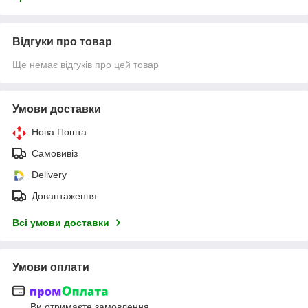
Відгуки про товар
Ще немає відгуків про цей товар
Умови доставки
Нова Пошта
Самовивіз
Delivery
Довантаження
Всі умови доставки
Умови оплати
Ви отримаєте замовлення