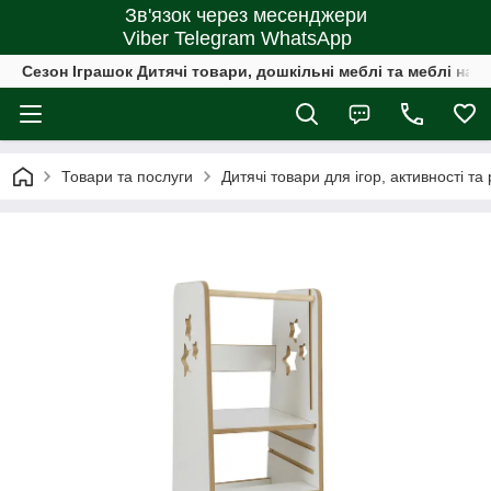
Зв'язок через месенджери
Viber Telegram WhatsApp
Сезон Іграшок Дитячі товари, дошкільні меблі та меблі на 
Товари та послуги
Дитячі товари для ігор, активності та