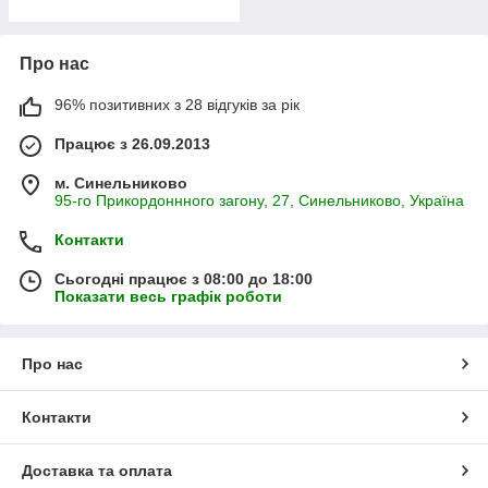
Про нас
96% позитивних з 28 відгуків за рік
Працює з 26.09.2013
м. Синельниково
95-го Прикордоннного загону, 27, Синельниково, Україна
Контакти
Сьогодні працює з 08:00 до 18:00
Показати весь графік роботи
Про нас
Контакти
Доставка та оплата