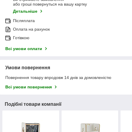
або гроші повернуться на вашу картку
Детальніше
Післяплата
Оплата на рахунок
Готівкою
Всі умови оплати
Умови повернення
Повернення товару впродовж 14 днів за домовленістю
Всі умови повернення
Подібні товари компанії