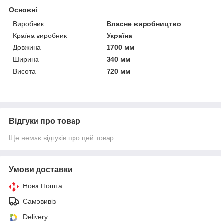
Основні
Виробник
Власне виробництво
Країна виробник
Україна
Довжина
1700 мм
Ширина
340 мм
Висота
720 мм
Відгуки про товар
Ще немає відгуків про цей товар
Умови доставки
Нова Пошта
Самовивіз
Delivery