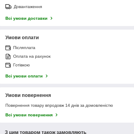
Довантаження
Всі умови доставки
Умови оплати
Післяплата
Оплата на рахунок
Готівкою
Всі умови оплати
Умови повернення
Повернення товару впродовж 14 днів за домовленістю
Всі умови повернення
З цим товаром також замовляють