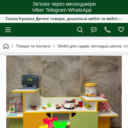
Зв'язок через месенджери
Viber Telegram WhatsApp
Сезон Іграшок Дитячі товари, дошкільні меблі та меблі на 
Товари та послуги
Меблі для садків, молодша школа, 